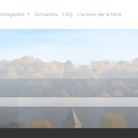
d'éligibilité
Actualités
FAQ
L’arrivée de la fibre