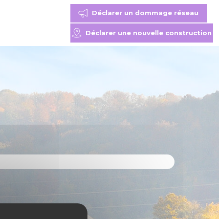
Déclarer un dommage réseau
Déclarer une nouvelle construction