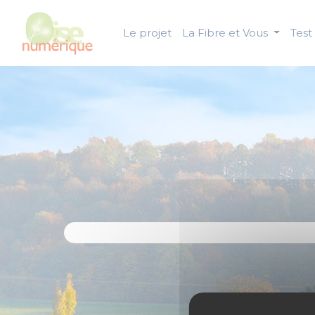
Panneau de gestion des cookies
Le projet
La Fibre et Vous
Test 